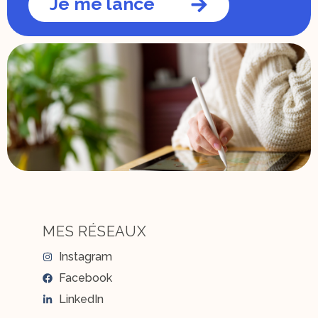
Je me lance
MES RÉSEAUX
Instagram
Facebook
LinkedIn