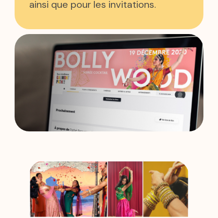
ainsi que pour les invitations.