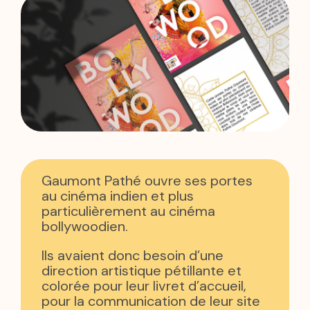
Gaumont Pathé ouvre ses portes
au cinéma indien et plus
particulièrement au cinéma
bollywoodien.
Ils avaient donc besoin d’une
direction artistique pétillante et
colorée pour leur livret d’accueil,
pour la communication de leur site