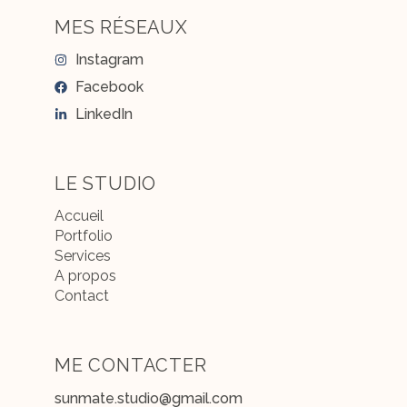
MES RÉSEAUX
Instagram
Facebook
LinkedIn
LE STUDIO
Accueil
Portfolio
Services
A propos
Contact
ME CONTACTER
sunmate.studio@gmail.com