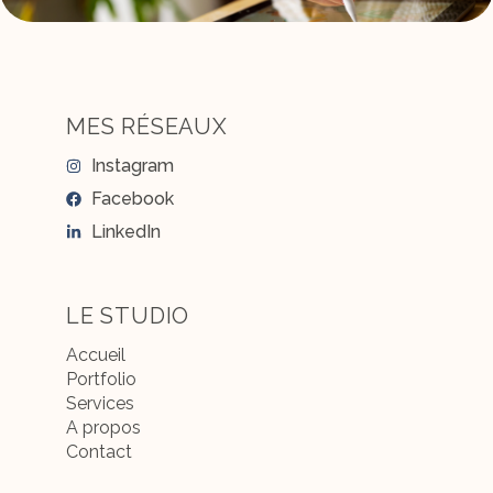
MES RÉSEAUX
Instagram
Facebook
LinkedIn
LE STUDIO
Accueil
Portfolio
Services
A propos
Contact