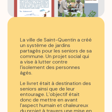
La ville de Saint-Quentin a créé
un système de jardins
partagés pour les seniors de sa
commune. Un projet social qui
a vise à lutter contre
l’isolement des personnes
âgés.
Le livret était à destination des
seniors ainsi que de leur
entourage. L’objectif était
donc de mettre en avant
l’aspect humain et chaleureux
du projet à travers une mise en