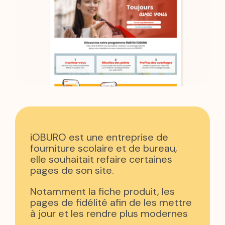
iOBURO est une entreprise de
fourniture scolaire et de bureau,
elle souhaitait refaire certaines
pages de son site.
Notamment la fiche produit, les
pages de fidélité afin de les mettre
à jour et les rendre plus modernes